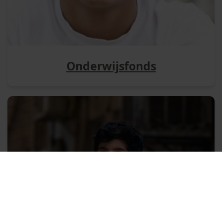
Onderwijsfonds