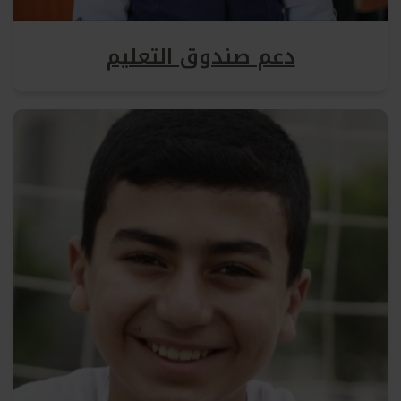
دعم صندوق التعليم