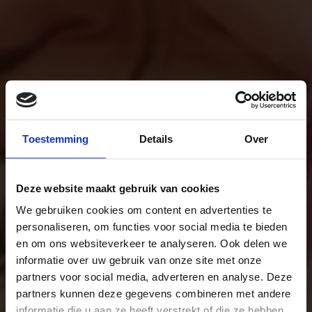
Toestemming
Details
Over
Deze website maakt gebruik van cookies
We gebruiken cookies om content en advertenties te
personaliseren, om functies voor social media te bieden
en om ons websiteverkeer te analyseren. Ook delen we
informatie over uw gebruik van onze site met onze
partners voor social media, adverteren en analyse. Deze
partners kunnen deze gegevens combineren met andere
informatie die u aan ze heeft verstrekt of die ze hebben