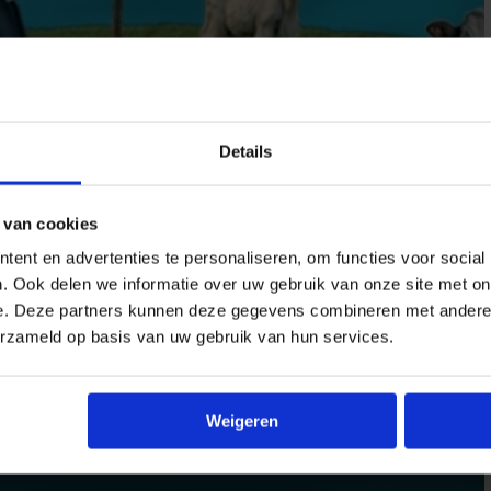
Details
 van cookies
ent en advertenties te personaliseren, om functies voor social
. Ook delen we informatie over uw gebruik van onze site met on
e. Deze partners kunnen deze gegevens combineren met andere i
erzameld op basis van uw gebruik van hun services.
Weigeren