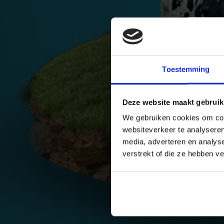
Toestemming
Deze website maakt gebruik
We gebruiken cookies om cont
websiteverkeer te analyseren
media, adverteren en analys
verstrekt of die ze hebben v