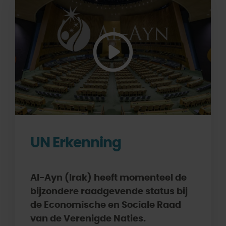
UN Erkenning
Al-Ayn (Irak) heeft momenteel de
bijzondere raadgevende status bij
de Economische en Sociale Raad
van de Verenigde Naties.