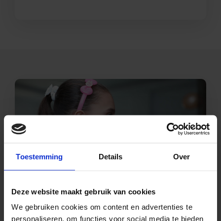
Toestemming
Details
Over
Deze website maakt gebruik van cookies
We gebruiken cookies om content en advertenties te
personaliseren, om functies voor social media te bieden