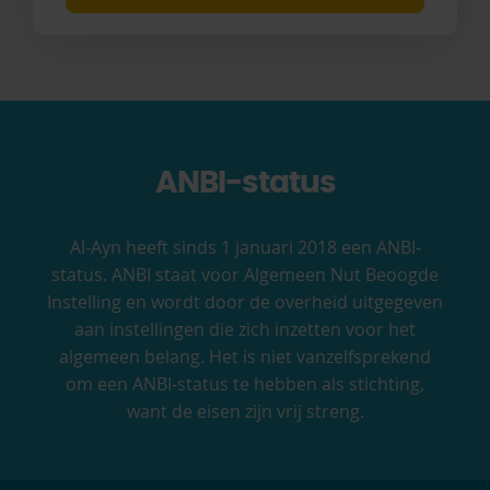
ANBI-status
Al-Ayn heeft sinds 1 januari 2018 een ANBI-
status. ANBI staat voor Algemeen Nut Beoogde
Instelling en wordt door de overheid uitgegeven
aan instellingen die zich inzetten voor het
algemeen belang. Het is niet vanzelfsprekend
om een ANBI-status te hebben als stichting,
want de eisen zijn vrij streng.