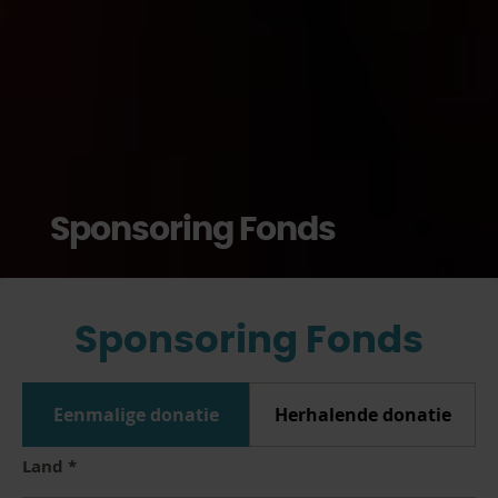
Sponsoring Fonds
Sponsoring Fonds
Eenmalige donatie
Herhalende donatie
Land
*