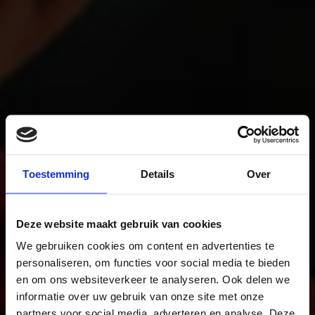
Toestemming
Details
Over
Deze website maakt gebruik van cookies
We gebruiken cookies om content en advertenties te
personaliseren, om functies voor social media te bieden
en om ons websiteverkeer te analyseren. Ook delen we
informatie over uw gebruik van onze site met onze
partners voor social media, adverteren en analyse. Deze