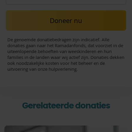
Doneer nu
De genoemde donatiebedragen zijn indicatief. Alle
donaties gaan naar het Ramadanfonds, dat voorziet in de
uiteenlopende behoeften van weeskinderen en hun
families in de landen waar wij actief zijn. Donaties dekken
ook noodzakelijke kosten voor het beheer en de
uitvoering van onze hulpverlening.
Gerelateerde donaties