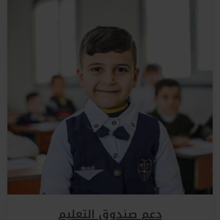
دعم صندوق التعليم