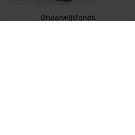
Onderwijsfonds