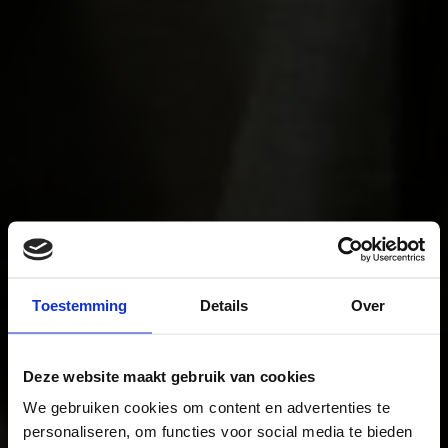
Toestemming
Details
Over
Deze website maakt gebruik van cookies
We gebruiken cookies om content en advertenties te
personaliseren, om functies voor social media te bieden