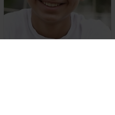
Onderwijsfonds