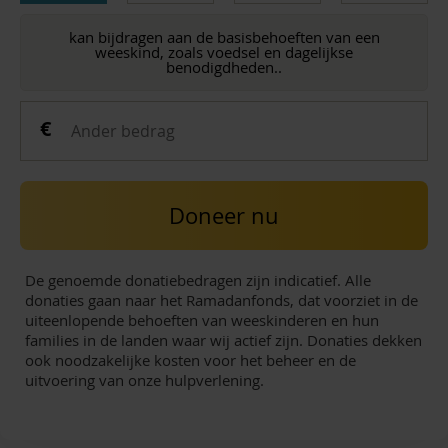
kan bijdragen aan de basisbehoeften van een
weeskind, zoals voedsel en dagelijkse
benodigdheden..
Doneer nu
De genoemde donatiebedragen zijn indicatief. Alle
donaties gaan naar het Ramadanfonds, dat voorziet in de
uiteenlopende behoeften van weeskinderen en hun
families in de landen waar wij actief zijn. Donaties dekken
ook noodzakelijke kosten voor het beheer en de
uitvoering van onze hulpverlening.