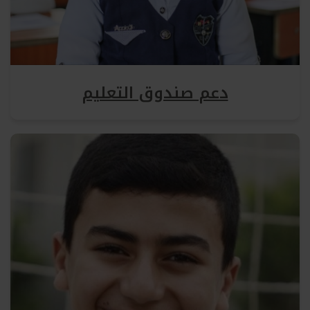
دعم صندوق التعليم