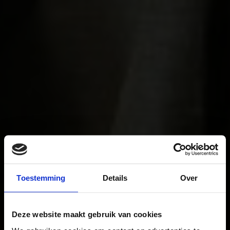
Toestemming
Details
Over
Deze website maakt gebruik van cookies