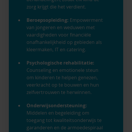
zorg krijgt die het verdient.
Beroepsopleiding:
Empowerment
van jongeren en weduwen met
vaardigheden voor financiële
onafhankelijkheid op gebieden als
kleermaken, IT en catering.
Psychologische rehabilitatie:
Counseling en emotionele steun
om kinderen te helpen genezen,
veerkracht op te bouwen en hun
zelfvertrouwen te herwinnen.
Onderwijsondersteuning:
Middelen en begeleiding om
toegang tot kwaliteitsonderwijs te
garanderen en de armoedespiraal