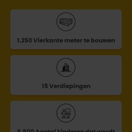
1.250 Vierkante meter te bouwen
15 Verdiepingen