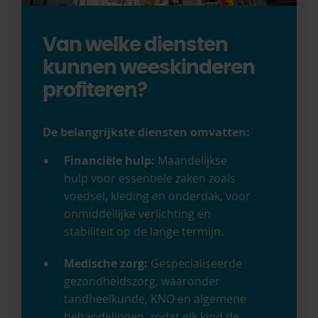
Van welke diensten
kunnen weeskinderen
profiteren?
De belangrijkste diensten omvatten:
Financiële hulp:
Maandelijkse
hulp voor essentiële zaken zoals
voedsel, kleding en onderdak, voor
onmiddellijke verlichting en
stabiliteit op de lange termijn.
Medische zorg:
Gespecialiseerde
gezondheidszorg, waaronder
tandheelkunde, KNO en algemene
behandelingen, zodat elk kind de