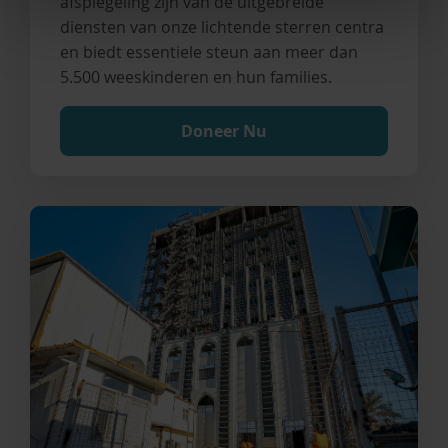
afspiegeling zijn van de uitgebreide
diensten van onze lichtende sterren centra
en biedt essentiele steun aan meer dan
5.500 weeskinderen en hun families.
Doneer Nu