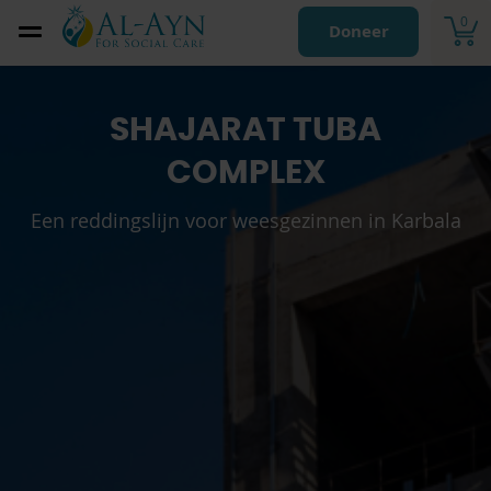
0
Doneer
SHAJARAT TUBA
COMPLEX
Een reddingslijn voor weesgezinnen in Karbala