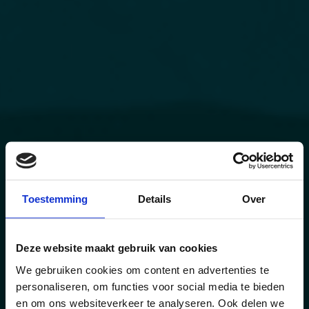
Toestemming
Details
Over
Deze website maakt gebruik van cookies
We gebruiken cookies om content en advertenties te
personaliseren, om functies voor social media te bieden
en om ons websiteverkeer te analyseren. Ook delen we