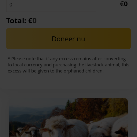
0
€
Total: €
0
Doneer nu
* Please note that if any excess remains after converting
to local currency and purchasing the livestock animal, this
excess will be given to the orphaned children.