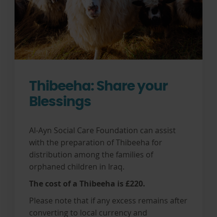
Thibeeha: Share your
Blessings
Al-Ayn Social Care Foundation can assist
with the preparation of Thibeeha for
distribution among the families of
orphaned children in Iraq.
The cost of a Thibeeha is £220.
Please note that if any excess remains after
converting to local currency and