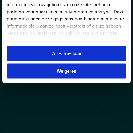
informatie over uw gebruik van onze site met onze
partners voor social media, adverteren en analyse. Deze
partners kunnen deze gegevens combineren met andere
informatie die u aan ze heeft verstrekt of die ze hebben
verzameld op basis van uw gebruik van hun services.
Alles toestaan
Weigeren