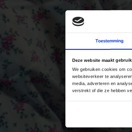
Toestemming
Deze website maakt gebruik
We gebruiken cookies om cont
websiteverkeer te analyseren
media, adverteren en analys
verstrekt of die ze hebben v