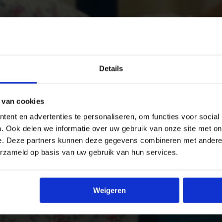
Details
 van cookies
ent en advertenties te personaliseren, om functies voor social
. Ook delen we informatie over uw gebruik van onze site met on
e. Deze partners kunnen deze gegevens combineren met andere i
erzameld op basis van uw gebruik van hun services.
Weigeren