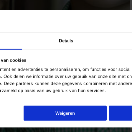
Details
 van cookies
ent en advertenties te personaliseren, om functies voor social
. Ook delen we informatie over uw gebruik van onze site met on
e. Deze partners kunnen deze gegevens combineren met andere i
erzameld op basis van uw gebruik van hun services.
Weigeren