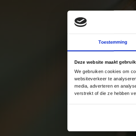
Toestemming
Deze website maakt gebruik
We gebruiken cookies om cont
websiteverkeer te analyseren
media, adverteren en analys
verstrekt of die ze hebben v